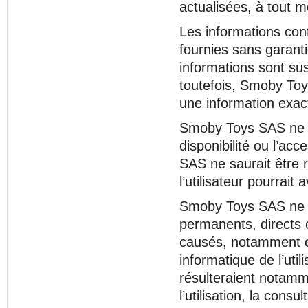
actualisées, à tout 
Les informations cont
fournies sans garanti
informations sont sus
toutefois, Smoby Toy
une information exacte
Smoby Toys SAS ne sa
disponibilité ou l’ac
SAS ne saurait être 
l’utilisateur pourrait 
Smoby Toys SAS ne s
permanents, directs o
causés, notamment et
informatique de l’uti
résulteraient notamme
l’utilisation, la con