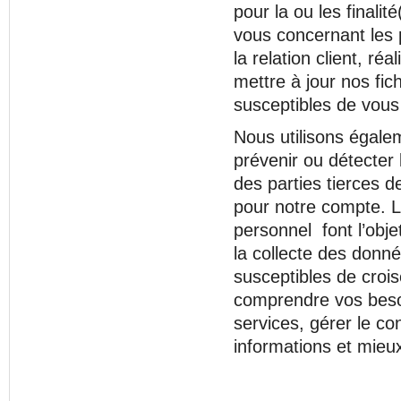
pour la ou les final
vous concernant les p
la relation client, ré
mettre à jour nos fi
susceptibles de vou
Nous utilisons égalem
prévenir ou détecter 
des parties tierces d
pour notre compte. L
personnel font l’objet
la collecte des don
susceptibles de crois
comprendre vos besoi
services, gérer le co
informations et mieu