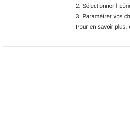
2. Sélectionner l’icôn
3. Paramétrer vos ch
Pour en savoir plus, 