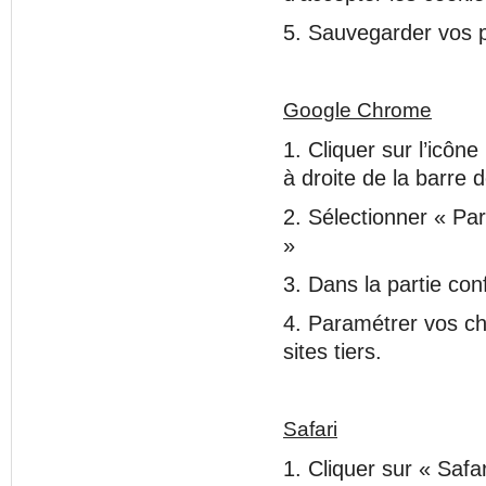
5. Sauvegarder vos p
Google Chrome
1. Cliquer sur l’icôn
à droite de la barre 
2. Sélectionner « Pa
»
3. Dans la partie con
4. Paramétrer vos ch
sites tiers.
Safari
1. Cliquer sur « Saf