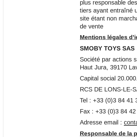
plus responsable des
tiers ayant entraîné 
site étant non march
de vente
Mentions légales d’id
SMOBY TOYS SAS
Société par actions s
Haut Jura, 39170 La
Capital social 20.00
RCS DE LONS-LE-S
Tel : +33 (0)3 84 41 
Fax : +33 (0)3 84 42
Adresse email :
cont
Responsable de la p