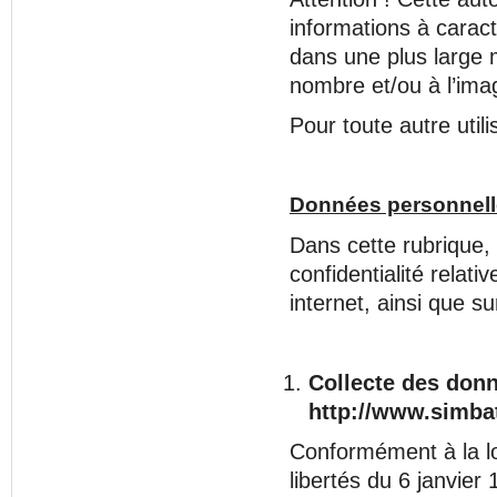
informations à cara
dans une plus large m
nombre et/ou à l’im
Pour toute autre utili
Données personnell
Dans cette rubrique,
confidentialité relat
internet, ainsi que s
Collecte des donn
http://www.simbat
Conformément à la loi
libertés du 6 janvier