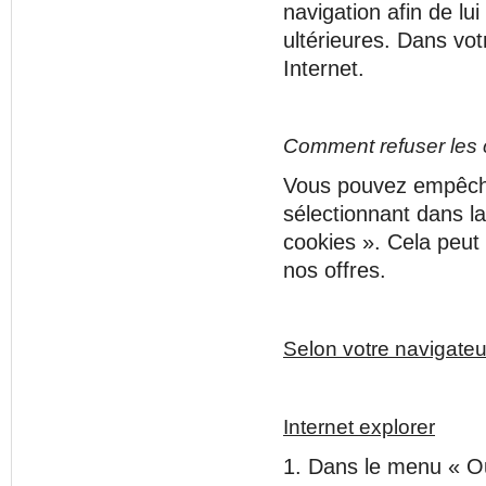
navigation afin de lui
ultérieures. Dans vot
Internet.
Comment refuser les 
Vous pouvez empêche
sélectionnant dans l
cookies ». Cela peut t
nos offres.
Selon votre navigateu
Internet explorer
1. Dans le menu « Out