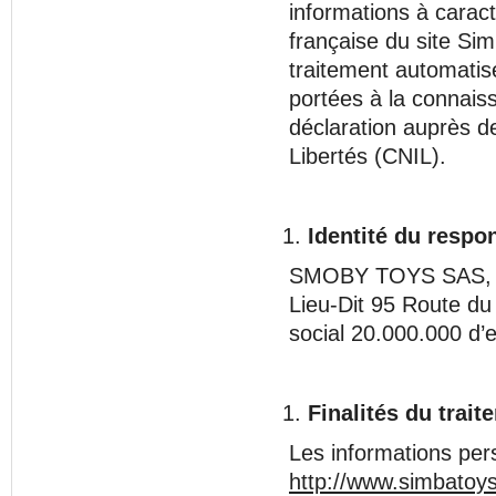
informations à caract
française du site Sim
traitement automatisé
portées à la connais
déclaration auprès d
Libertés (CNIL).
Identité du respo
SMOBY TOYS SAS, soci
Lieu-Dit 95 Route du
social 20.000.000 
Finalités du trai
Les informations pers
http://www.simbatoys