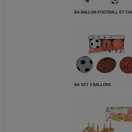
BA BALLON FOOTBALL ET CA
BA SET 3 BALLONS