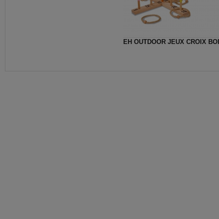
EH OUTDOOR JEUX CROIX BO