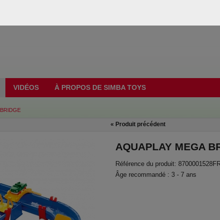
VIDÉOS
À PROPOS DE SIMBA TOYS
 BRIDGE
«
Produit précédent
AQUAPLAY MEGA B
Référence du produit: 8700001528F
Âge recommandé : 3 - 7 ans