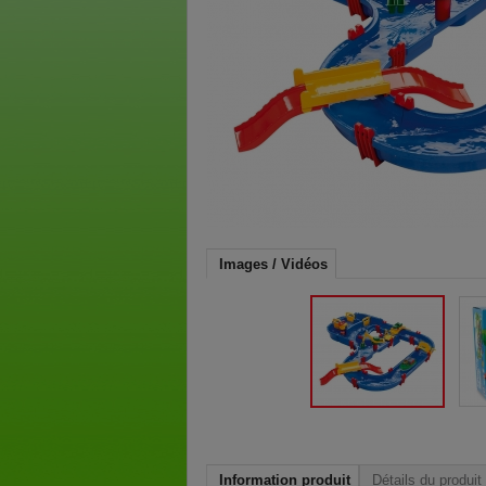
Images / Vidéos
Information produit
Détails du produit