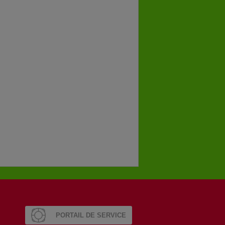
PORTAIL DE SERVICE