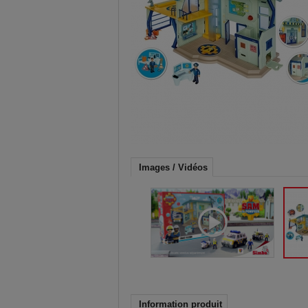
Images / Vidéos
Information produit