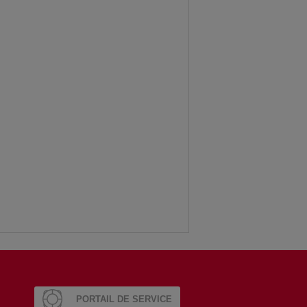
PORTAIL DE SERVICE