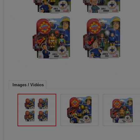
Images / Vidéos