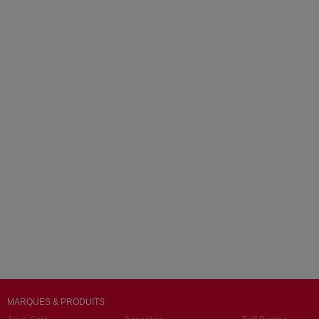
MARQUES & PRODUITS